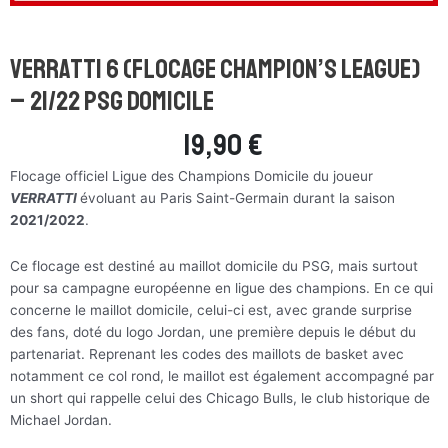
Verratti 6 (flocage Champion’s league)
– 21/22 PSG Domicile
19,90
€
Flocage officiel Ligue des Champions Domicile du joueur
VERRATTI
évoluant au Paris Saint-Germain durant la saison
2021/2022
.
Ce flocage est destiné au maillot domicile du PSG, mais surtout
pour sa campagne européenne en ligue des champions. En ce qui
concerne le maillot domicile, celui-ci est, avec grande surprise
des fans, doté du logo Jordan, une première depuis le début du
partenariat. Reprenant les codes des maillots de basket avec
notamment ce col rond, le maillot est également accompagné par
un short qui rappelle celui des Chicago Bulls, le club historique de
Michael Jordan.