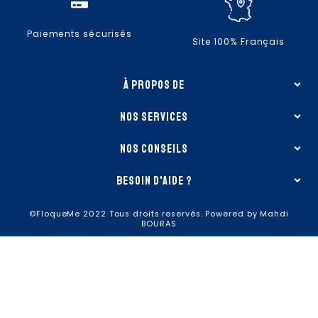
Paiements sécurisés
Site 100% Français
à propos de
nos services
nos conseils
besoin d'aide ?
©FloqueMe 2022 Tous droits reservés. Powered by Mahdi
BOURAS