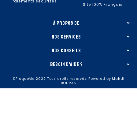
Paiements sécurisés
Site 100% Français
à propos de
nos services
nos conseils
besoin d'aide ?
©FloqueMe 2022 Tous droits reservés. Powered by Mahdi
BOURAS