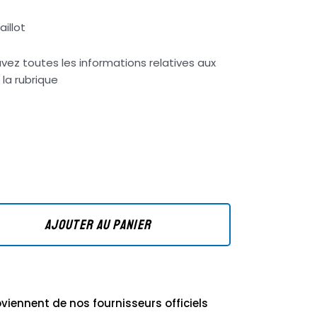
illot
vez toutes les informations relatives aux
 la rubrique
”
AJOUTER AU PANIER
viennent de nos fournisseurs officiels