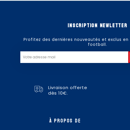
Inscription newletter
Profitez des dernières nouveautés et exclus en
football.
Email
Livraison offerte
dès 10€.
à propos de